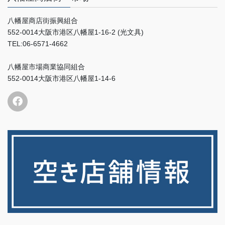
八幡屋商店街振興組合
552-0014大阪市港区八幡屋1-16-2 (光文具)
TEL:06-6571-4662
八幡屋市場商業協同組合
552-0014大阪市港区八幡屋1-14-6