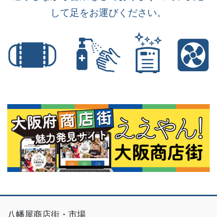
して足をお運びください。
八幡屋商店街・市場