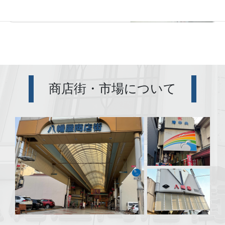
商店街・市場について