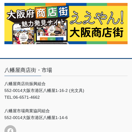
八幡屋商店街・市場
八幡屋商店街振興組合
552-0014大阪市港区八幡屋1-16-2 (光文具)
TEL:06-6571-4662
八幡屋市場商業協同組合
552-0014大阪市港区八幡屋1-14-6