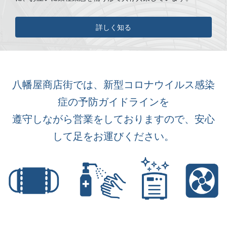
詳しく知る
八幡屋商店街では、新型コロナウイルス感染
症の予防ガイドラインを
遵守しながら営業をしておりますので、安心
して足をお運びください。