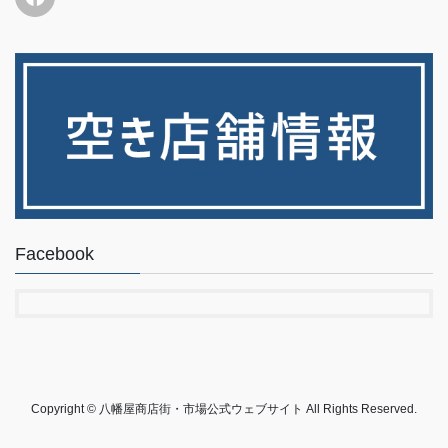
Facebook
Copyright © 八幡屋商店街・市場公式ウェブサイト All Rights Reserved.