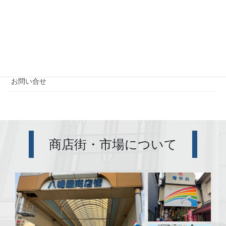
PAGE
店舗一覧
商店街・市場について
お問い合せ
商店街・市場について