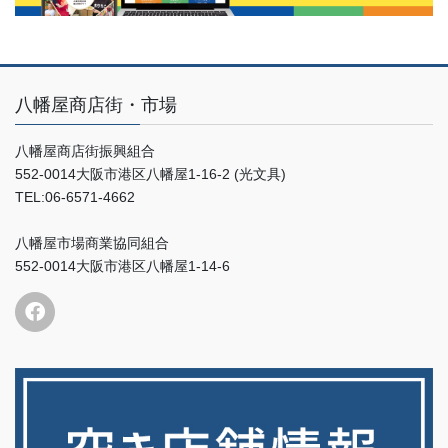
八幡屋商店街・市場
八幡屋商店街振興組合
552-0014大阪市港区八幡屋1-16-2 (光文具)
TEL:06-6571-4662
八幡屋市場商業協同組合
552-0014大阪市港区八幡屋1-14-6