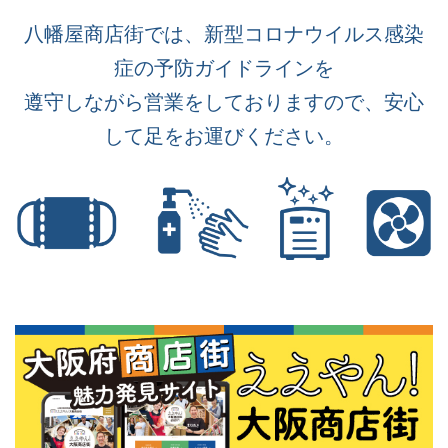
八幡屋商店街では、新型コロナウイルス感染
症の予防ガイドラインを
遵守しながら営業をしておりますので、安心
して足をお運びください。